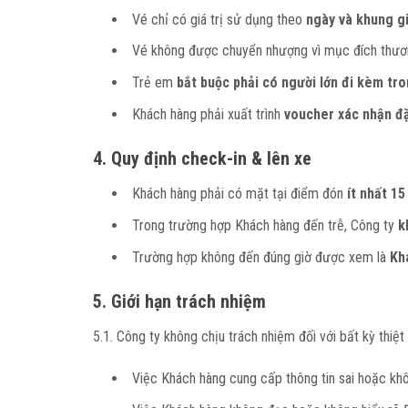
Vé chỉ có giá trị sử dụng theo
ngày và khung g
Vé không được chuyển nhượng vì mục đích thươ
Trẻ em
bắt buộc phải có người lớn đi kèm tro
Khách hàng phải xuất trình
voucher xác nhận đặ
4. Quy định check-in & lên xe
Khách hàng phải có mặt tại điểm đón
ít nhất 15
Trong trường hợp Khách hàng đến trễ, Công ty
k
Trường hợp không đến đúng giờ được xem là
Kh
5. Giới hạn trách nhiệm
5.1. Công ty không chịu trách nhiệm đối với bất kỳ thiệt 
Việc Khách hàng cung cấp thông tin sai hoặc kh