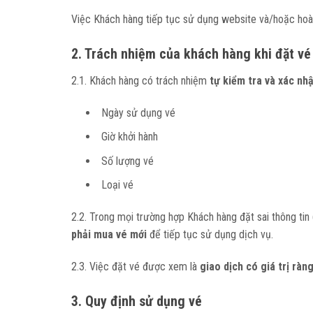
Việc Khách hàng tiếp tục sử dụng website và/hoặc hoàn
2. Trách nhiệm của khách hàng khi đặt vé
2.1. Khách hàng có trách nhiệm
tự kiểm tra và xác nhậ
Ngày sử dụng vé
Giờ khởi hành
Số lượng vé
Loại vé
2.2. Trong mọi trường hợp Khách hàng đặt sai thông tin (
phải mua vé mới
để tiếp tục sử dụng dịch vụ.
2.3. Việc đặt vé được xem là
giao dịch có giá trị ràn
3. Quy định sử dụng vé